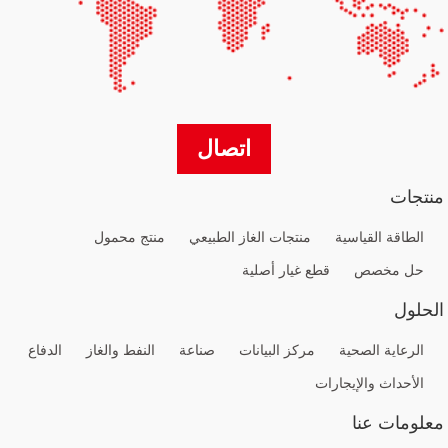
اتصال
منتجات
الطاقة القياسية
منتجات الغاز الطبيعي
منتج محمول
حل مخصص
قطع غيار أصلية
الحلول
الرعاية الصحية
مركز البيانات
صناعة
النفط والغاز
الدفاع
الأحداث والإيجارات
معلومات عنا